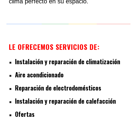
clima perfecto en su espacio.
LE OFRECEMOS SERVICIOS DE:
Instalación y reparación de climatización
Aire acondicionado
Reparación de electrodomésticos
Instalación y reparación de calefacción
Ofertas