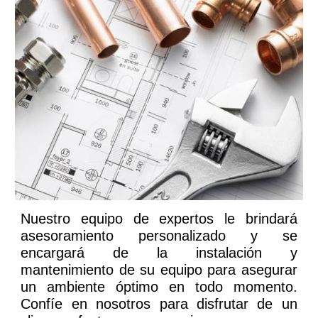
Nuestro equipo de expertos le brindará
asesoramiento personalizado y se
encargará de la instalación y
mantenimiento de su equipo para asegurar
un ambiente óptimo en todo momento.
Confíe en nosotros para disfrutar de un