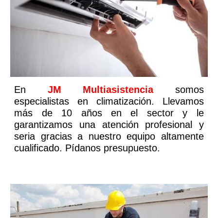
En
JM Multiasistencia
somos
especialistas en climatización. Llevamos
más de 10 años en el sector y le
garantizamos una atención profesional y
seria gracias a nuestro equipo altamente
cualificado. Pídanos presupuesto.