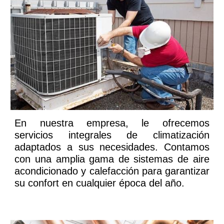
En nuestra empresa, le ofrecemos
servicios integrales de climatización
adaptados a sus necesidades. Contamos
con una amplia gama de sistemas de aire
acondicionado y calefacción para garantizar
su confort en cualquier época del año.